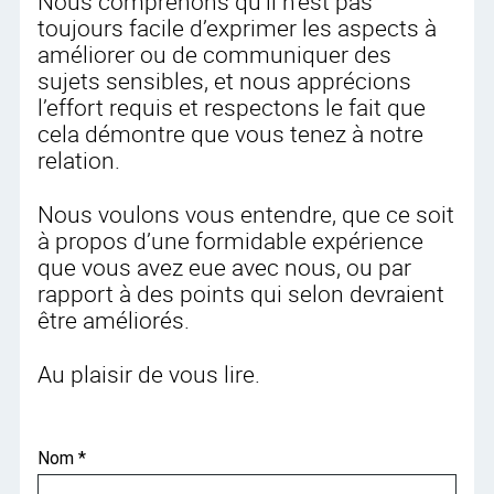
Nous comprenons qu’il n’est pas
toujours facile d’exprimer les aspects à
améliorer ou de communiquer des
sujets sensibles, et nous apprécions
l’effort requis et respectons le fait que
cela démontre que vous tenez à notre
relation.
Nous voulons vous entendre, que ce soit
à propos d’une formidable expérience
que vous avez eue avec nous, ou par
rapport à des points qui selon devraient
être améliorés.
Au plaisir de vous lire.
Nom *