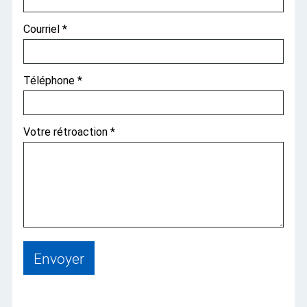
Courriel *
Téléphone *
Votre rétroaction *
Envoyer