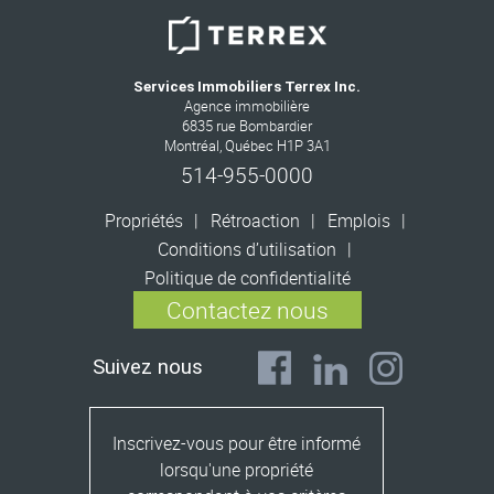
Services Immobiliers Terrex Inc.
Agence immobilière
6835 rue Bombardier
Montréal, Québec H1P 3A1
514-955-0000
Propriétés
Rétroaction
Emplois
Conditions d’utilisation
Politique de confidentialité
Contactez nous
Suivez nous
Inscrivez-vous pour être informé
lorsqu'une propriété