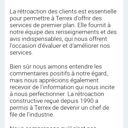
La rétroaction des clients est essentielle
pour permettre à Terrex d’offrir des
services de premier plan. Elle fournit à
notre équipe des renseignements et des
avis indispensables, qui nous offrent
l’occasion d’évaluer et d’améliorer nos
services.
Bien sûr nous aimons entendre les
commentaires positifs à notre égard,
mais nous apprécions également
recevoir de l’information qui nous incite
à nous perfectionner. La rétroaction
constructive reçue depuis 1990 a
permis à Terrex de devenir un chef de
file de l’industrie.