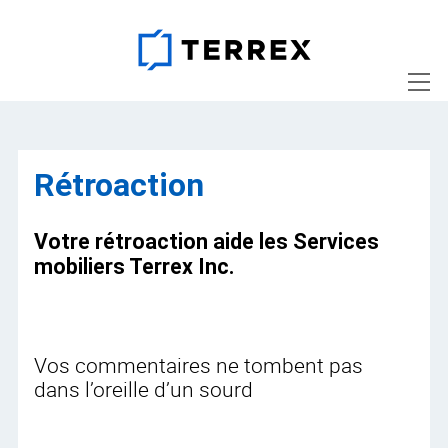
Rétroaction
Votre rétroaction aide les
Services
mobiliers Terrex Inc.
Vos commentaires ne tombent pas
dans l’oreille d’un sourd